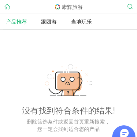
康辉旅游
产品推荐
跟团游
当地玩乐
没有找到符合条件的结果!
删除筛选条件或返回首页重新搜索，
您一定会找到适合您的产品