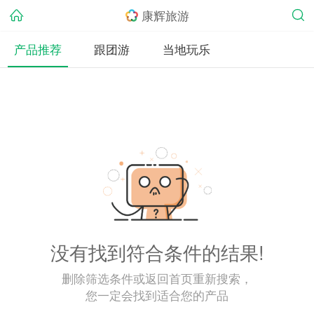
康辉旅游
产品推荐
跟团游
当地玩乐
没有找到符合条件的结果!
删除筛选条件或返回首页重新搜索，
您一定会找到适合您的产品