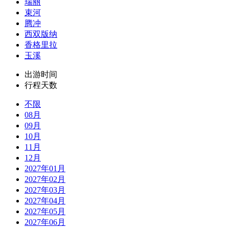
瑞丽
束河
腾冲
西双版纳
香格里拉
玉溪
出游时间
行程天数
不限
08月
09月
10月
11月
12月
2027年01月
2027年02月
2027年03月
2027年04月
2027年05月
2027年06月