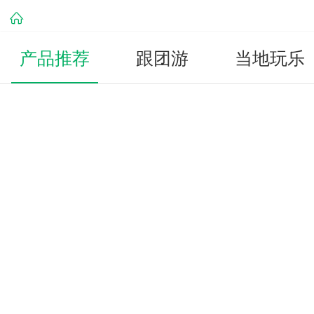
产品推荐
跟团游
当地玩乐