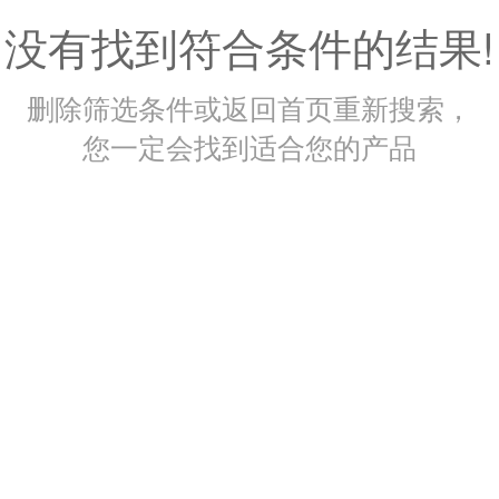
没有找到符合条件的结果!
删除筛选条件或返回首页重新搜索，
您一定会找到适合您的产品