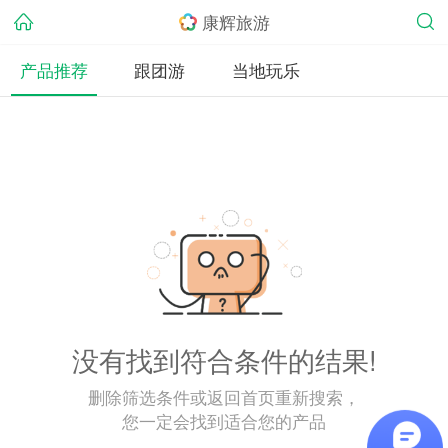
康辉旅游
产品推荐
跟团游
当地玩乐
没有找到符合条件的结果!
删除筛选条件或返回首页重新搜索，
您一定会找到适合您的产品