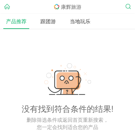
康辉旅游
产品推荐
跟团游
当地玩乐
没有找到符合条件的结果!
删除筛选条件或返回首页重新搜索，
您一定会找到适合您的产品