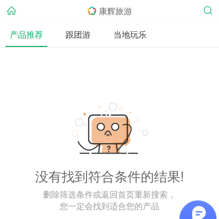
康辉旅游
产品推荐
跟团游
当地玩乐
没有找到符合条件的结果!
删除筛选条件或返回首页重新搜索，
您一定会找到适合您的产品