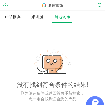
康辉旅游
产品推荐
跟团游
当地玩乐
没有找到符合条件的结果!
删除筛选条件或返回首页重新搜索，
您一定会找到适合您的产品