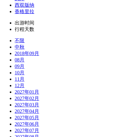
西双版纳
香格里拉
出游时间
行程天数
不限
中秋
2018年09月
08月
09月
10月
11月
12月
2027年01月
2027年02月
2027年03月
2027年04月
2027年05月
2027年06月
2027年07月
2027年08月