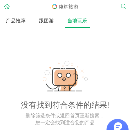
康辉旅游
产品推荐
跟团游
当地玩乐
没有找到符合条件的结果!
删除筛选条件或返回首页重新搜索，
您一定会找到适合您的产品