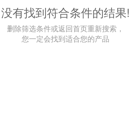
没有找到符合条件的结果!
删除筛选条件或返回首页重新搜索，
您一定会找到适合您的产品