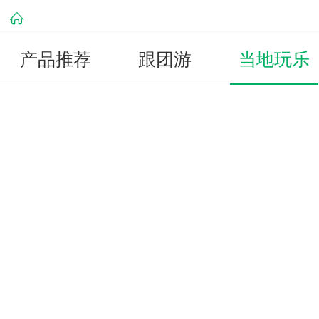
产品推荐
跟团游
当地玩乐