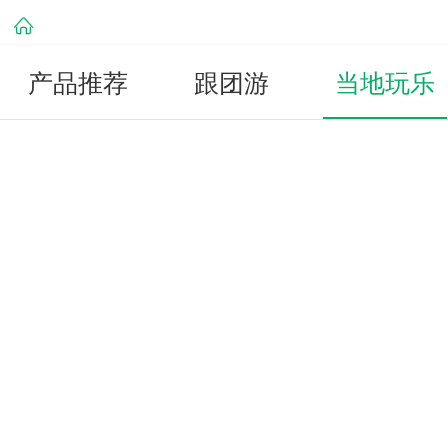
产品推荐
跟团游
当地玩乐