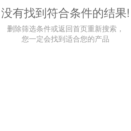
没有找到符合条件的结果!
删除筛选条件或返回首页重新搜索，
您一定会找到适合您的产品