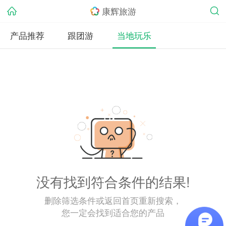
康辉旅游
产品推荐
跟团游
当地玩乐
没有找到符合条件的结果!
删除筛选条件或返回首页重新搜索，
您一定会找到适合您的产品