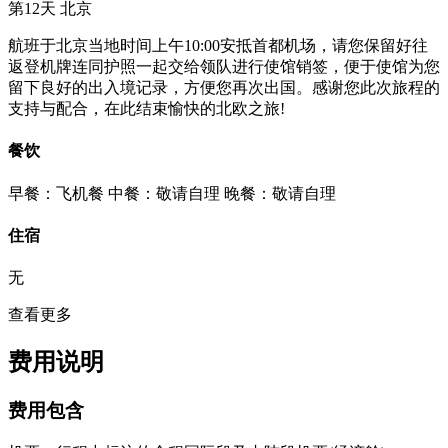
第12天
北京
航班于北京当地时间上午10:00安抵首都机场，请您保留好往
返登机牌连同护照一起交给领队进行使馆销签，便于使馆为您
留下良好的出入境记录，方便您再次出国。感谢您此次旅程的
支持与配合，在此结束愉快的北欧之旅!
餐饮
早餐：飞机餐
中餐：敬请自理
晚餐：敬请自理
住宿
无
查看更多
费用说明
费用包含