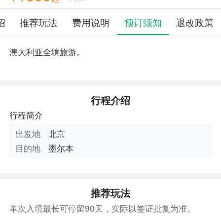
绍
推荐玩法
费用说明
预订须知
退改政策
澳大利亚全境旅游。
行程介绍
行程简介
出发地
北京
目的地
墨尔本
推荐玩法
单次入境最长可停留90天，实际以签证批复为准。