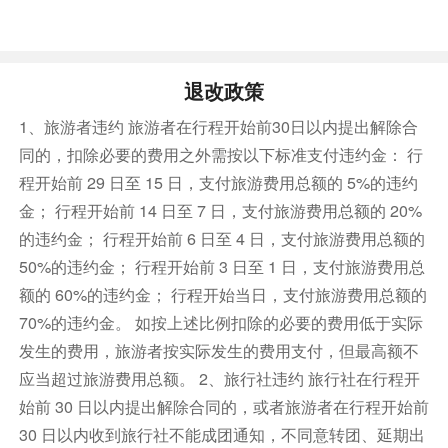
退改政策
1、旅游者违约 旅游者在行程开始前30日以内提出解除合
同的，扣除必要的费用之外需按以下标准支付违约金： 行
程开始前 29 日至 15 日，支付旅游费用总额的 5%的违约
金； 行程开始前 14 日至 7 日，支付旅游费用总额的 20%
的违约金； 行程开始前 6 日至 4 日，支付旅游费用总额的
50%的违约金； 行程开始前 3 日至 1 日，支付旅游费用总
额的 60%的违约金； 行程开始当日，支付旅游费用总额的
70%的违约金。 如按上述比例扣除的必要的费用低于实际
发生的费用，旅游者按实际发生的费用支付，但最高额不
应当超过旅游费用总额。 2、旅行社违约 旅行社在行程开
始前 30 日以内提出解除合同的，或者旅游者在行程开始前
30 日以内收到旅行社不能成团通知，不同意转团、延期出