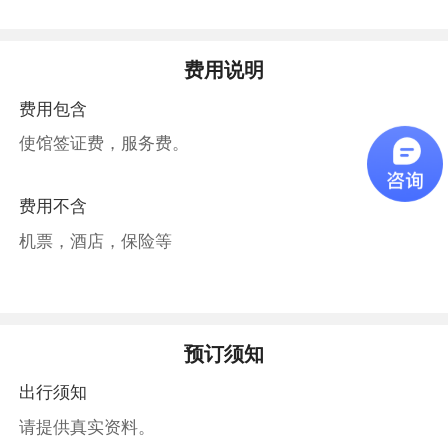
费用说明
费用包含
使馆签证费，服务费。
费用不含
机票，酒店，保险等
预订须知
出行须知
请提供真实资料。