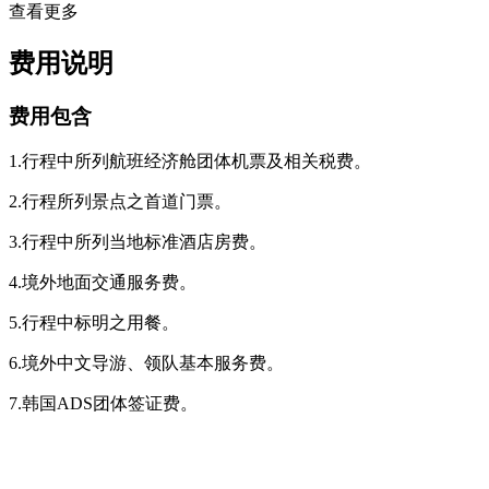
查看更多
费用说明
费用包含
1.行程中所列航班经济舱团体机票及相关税费。
2.行程所列景点之首道门票。
3.行程中所列当地标准酒店房费。
4.境外地面交通服务费。
5.行程中标明之用餐。
6.境外中文导游、领队基本服务费。
7.韩国ADS团体签证费。