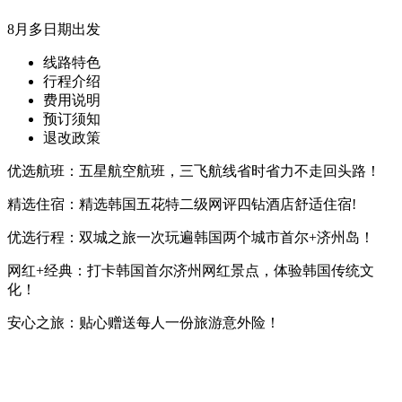
8月多日期出发
线路特色
行程介绍
费用说明
预订须知
退改政策
优选航班：五星航空航班，三飞航线省时省力不走回头路！
精选住宿：精选韩国五花特二级网评四钻酒店舒适住宿!
优选行程：双城之旅一次玩遍韩国两个城市首尔+济州岛！
网红+经典：打卡韩国首尔济州网红景点，体验韩国传统文
化！
安心之旅：贴心赠送每人一份旅游意外险！