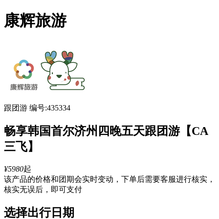
康辉旅游
跟团游
编号:435334
畅享韩国首尔济州四晚五天跟团游【CA
三飞】
¥5980
起
该产品的价格和团期会实时变动，下单后需要客服进行核实，
核实无误后，即可支付
选择出行日期