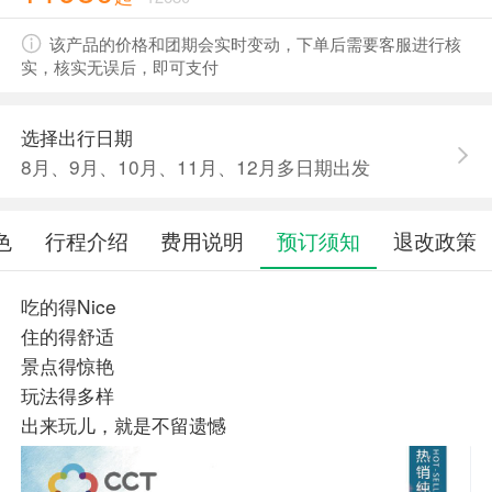
该产品的价格和团期会实时变动，下单后需要客服进行核
实，核实无误后，即可支付
选择出行日期
8月、9月、10月、11月、12月多日期出发
色
行程介绍
费用说明
预订须知
退改政策
吃的得Nice
住的得舒适
景点得惊艳
玩法得多样
出来玩儿，就是不留遗憾