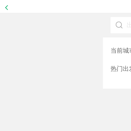
当前城
热门出