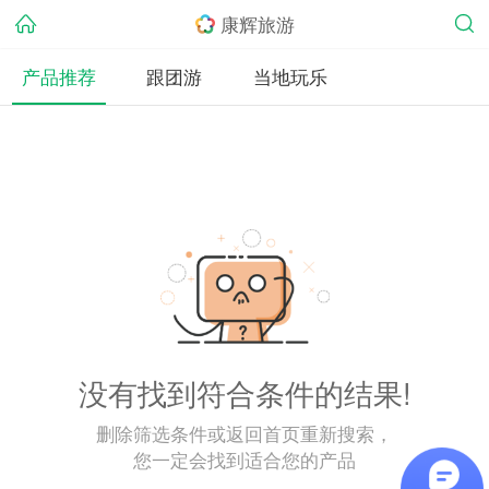
康辉旅游
产品推荐
跟团游
当地玩乐
没有找到符合条件的结果!
删除筛选条件或返回首页重新搜索，
您一定会找到适合您的产品