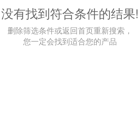
没有找到符合条件的结果!
删除筛选条件或返回首页重新搜索，
您一定会找到适合您的产品