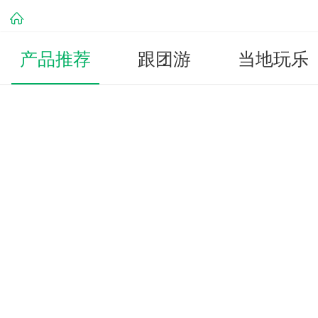
产品推荐
跟团游
当地玩乐