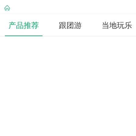
产品推荐
跟团游
当地玩乐