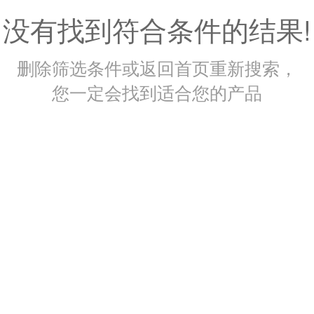
没有找到符合条件的结果!
删除筛选条件或返回首页重新搜索，
您一定会找到适合您的产品