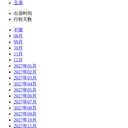
玉溪
出游时间
行程天数
不限
08月
09月
10月
11月
12月
2027年01月
2027年02月
2027年03月
2027年04月
2027年05月
2027年06月
2027年07月
2027年08月
2027年09月
2027年10月
2027年11月