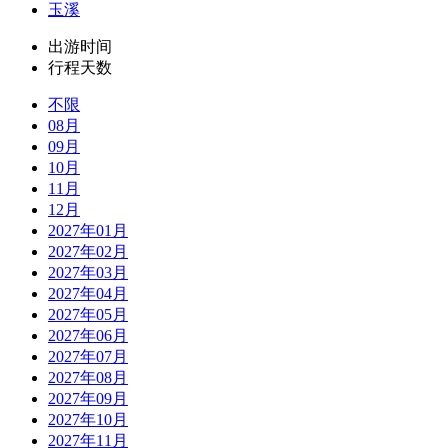
玉溪
出游时间
行程天数
不限
08月
09月
10月
11月
12月
2027年01月
2027年02月
2027年03月
2027年04月
2027年05月
2027年06月
2027年07月
2027年08月
2027年09月
2027年10月
2027年11月