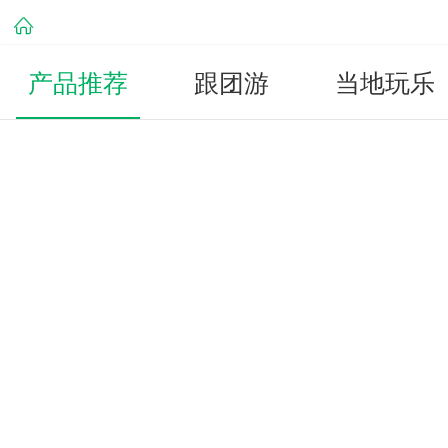
产品推荐
跟团游
当地玩乐