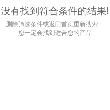
没有找到符合条件的结果!
删除筛选条件或返回首页重新搜索，
您一定会找到适合您的产品