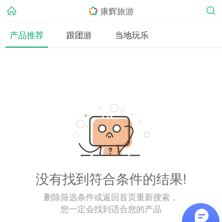
康辉旅游
产品推荐
跟团游
当地玩乐
没有找到符合条件的结果!
删除筛选条件或返回首页重新搜索，
您一定会找到适合您的产品