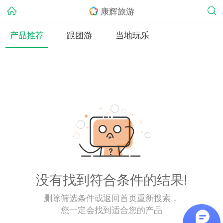
康辉旅游
产品推荐
跟团游
当地玩乐
没有找到符合条件的结果!
删除筛选条件或返回首页重新搜索，
您一定会找到适合您的产品