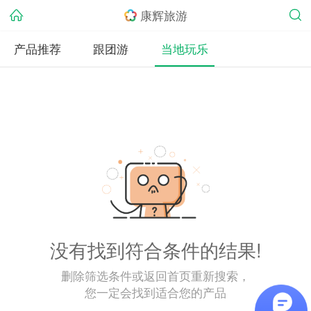
康辉旅游
产品推荐
跟团游
当地玩乐
没有找到符合条件的结果!
删除筛选条件或返回首页重新搜索，
您一定会找到适合您的产品