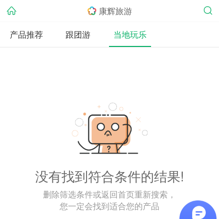
康辉旅游
产品推荐
跟团游
当地玩乐
没有找到符合条件的结果!
删除筛选条件或返回首页重新搜索，
您一定会找到适合您的产品