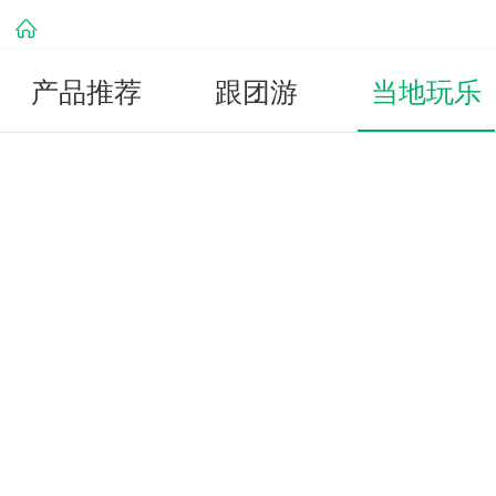
产品推荐
跟团游
当地玩乐