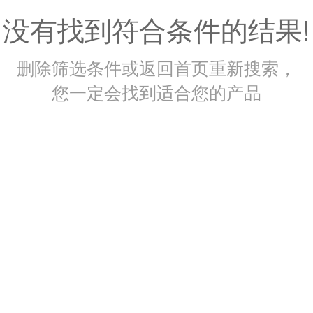
没有找到符合条件的结果!
删除筛选条件或返回首页重新搜索，
您一定会找到适合您的产品