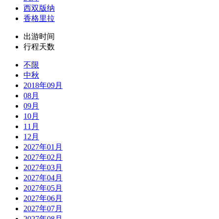
西双版纳
香格里拉
出游时间
行程天数
不限
中秋
2018年09月
08月
09月
10月
11月
12月
2027年01月
2027年02月
2027年03月
2027年04月
2027年05月
2027年06月
2027年07月
2027年08月