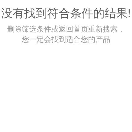
没有找到符合条件的结果!
删除筛选条件或返回首页重新搜索，
您一定会找到适合您的产品