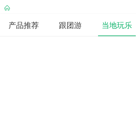
产品推荐
跟团游
当地玩乐