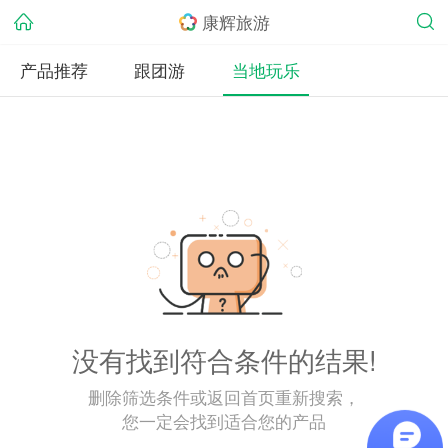
康辉旅游
产品推荐
跟团游
当地玩乐
没有找到符合条件的结果!
删除筛选条件或返回首页重新搜索，
您一定会找到适合您的产品