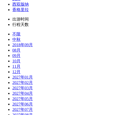
西双版纳
香格里拉
出游时间
行程天数
不限
中秋
2018年09月
08月
09月
10月
11月
12月
2027年01月
2027年02月
2027年03月
2027年04月
2027年05月
2027年06月
2027年07月
2027年08月