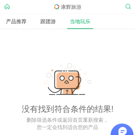
康辉旅游
产品推荐
跟团游
当地玩乐
没有找到符合条件的结果!
删除筛选条件或返回首页重新搜索，
您一定会找到适合您的产品