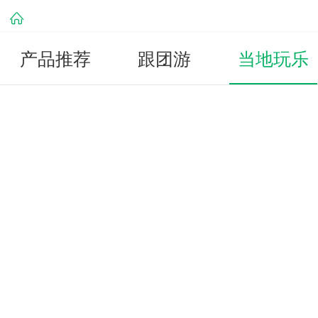
产品推荐
跟团游
当地玩乐