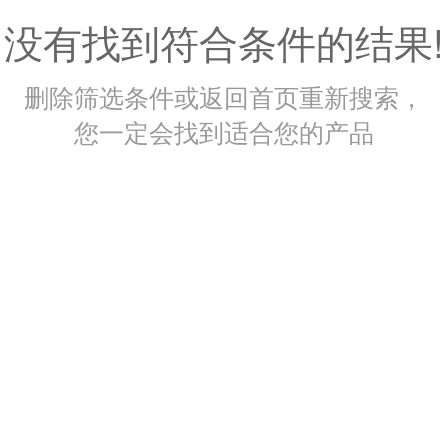
没有找到符合条件的结果!
删除筛选条件或返回首页重新搜索，
您一定会找到适合您的产品