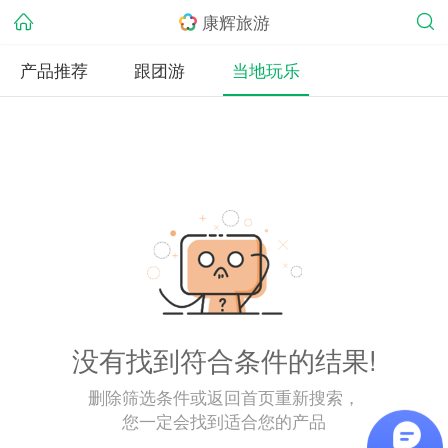
康辉旅游
产品推荐
跟团游
当地玩乐
没有找到符合条件的结果!
删除筛选条件或返回首页重新搜索，
您一定会找到适合您的产品