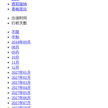
西双版纳
香格里拉
出游时间
行程天数
不限
中秋
2018年09月
08月
09月
10月
11月
12月
2027年01月
2027年02月
2027年03月
2027年04月
2027年05月
2027年06月
2027年07月
2027年08月