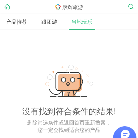
康辉旅游
产品推荐
跟团游
当地玩乐
没有找到符合条件的结果!
删除筛选条件或返回首页重新搜索，
您一定会找到适合您的产品