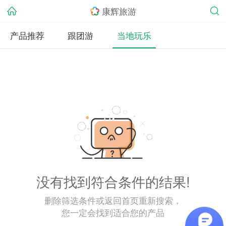
康辉旅游
产品推荐
跟团游
当地玩乐
没有找到符合条件的结果!
删除筛选条件或返回首页重新搜索，
您一定会找到适合您的产品