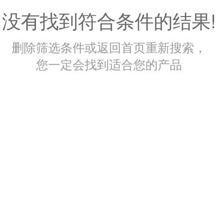
没有找到符合条件的结果!
删除筛选条件或返回首页重新搜索，
您一定会找到适合您的产品