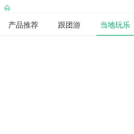
产品推荐
跟团游
当地玩乐