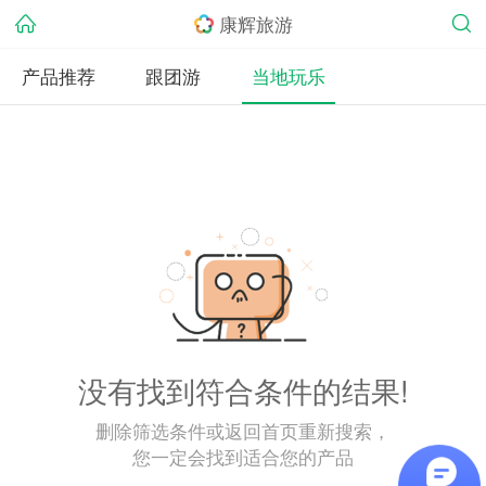
康辉旅游
产品推荐
跟团游
当地玩乐
没有找到符合条件的结果!
删除筛选条件或返回首页重新搜索，
您一定会找到适合您的产品