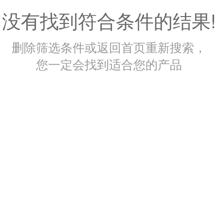
没有找到符合条件的结果!
删除筛选条件或返回首页重新搜索，
您一定会找到适合您的产品