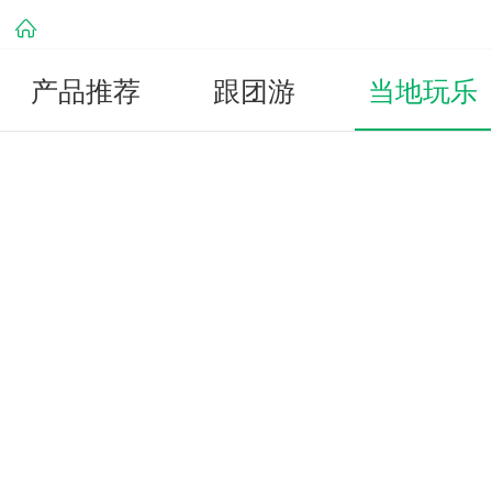
产品推荐
跟团游
当地玩乐