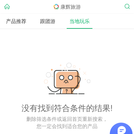
康辉旅游
产品推荐
跟团游
当地玩乐
没有找到符合条件的结果!
删除筛选条件或返回首页重新搜索，
您一定会找到适合您的产品